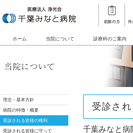
ホーム
当院について
診療科のご案内
理念・基本方針
受診され
病院の特徴・概要
受診される皆様の権利
千葉みなと病
受診される皆様に守って