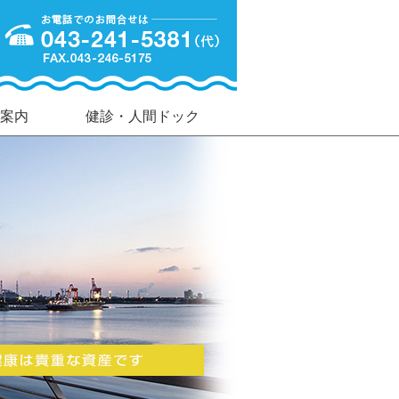
案内
健診・人間ドック