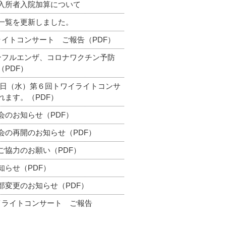
入所者入院加算について
一覧を更新しました。
ライトコンサート ご報告（PDF）
ンフルエンザ、コロナワクチン予防
（PDF）
月22日（水）第６回トワイライトコンサ
れます。（PDF）
会のお知らせ（PDF）
会の再開のお知らせ（PDF）
ご協力のお願い（PDF）
知らせ（PDF）
部変更のお知らせ（PDF）
イライトコンサート ご報告