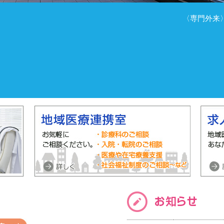
〈専門外来