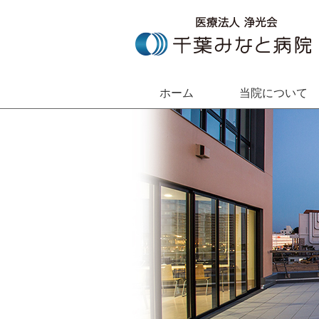
ホーム
当院について