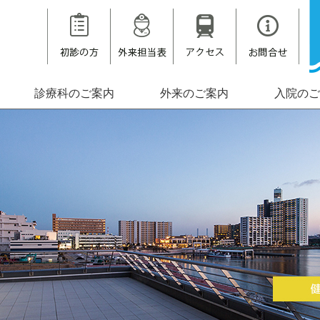
診療科のご案内
外来のご案内
入院のご