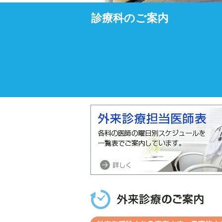
診療科のご案内