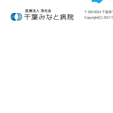
〒260-0024 千葉県千
Copyright(C) 2017 C