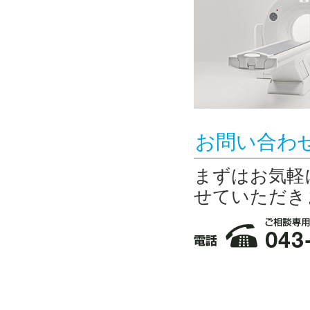
お問い合わ
まずはお気軽
せていただき