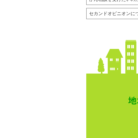
セカンドオピニオンに