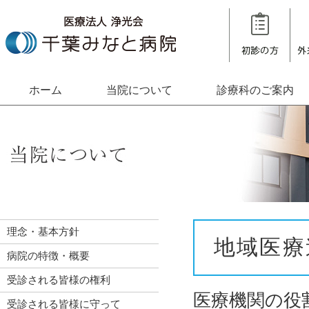
ホーム
当院について
診療科のご案内
理念・基本方針
地域医療
病院の特徴・概要
受診される皆様の権利
医療機関の役
受診される皆様に守って