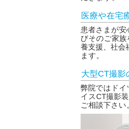
医療や在宅
患者さまが安
びそのご家族
養支援、社会
ます。
大型CT撮影
弊院ではドイ
イスCT撮影
ご相談下さい