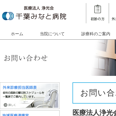
ホーム
当院について
診療科のご案内
お問い合
医療法人浄光