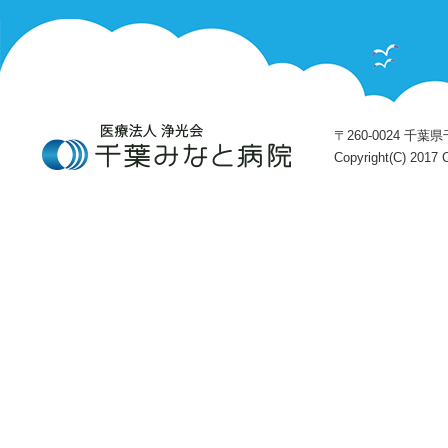
〒260-0024 千葉県千
Copyright(C) 2017 C