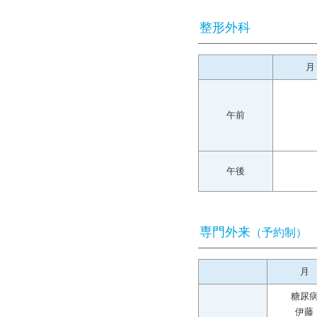
整形外科
月
午前
午後
専門外来
（予約制）
月
糖尿
伊藤