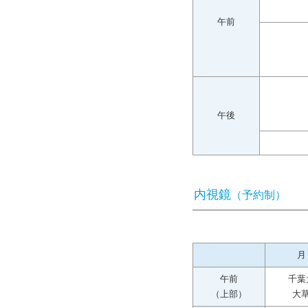
午前
午後
内視鏡
（予約制）
月
午前
千葉
（上部）
大