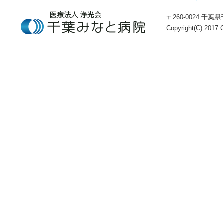
〒260-0024 千葉県千
Copyright(C) 2017 C